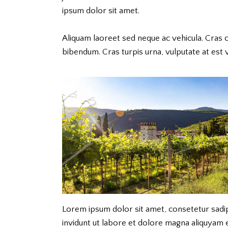
ipsum dolor sit amet.
Aliquam laoreet sed neque ac vehicula. Cras 
bibendum. Cras turpis urna, vulputate at est v
Lorem ipsum dolor sit amet, consetetur sadi
invidunt ut labore et dolore magna aliquyam 