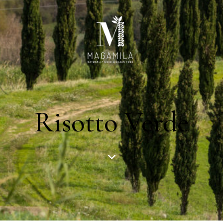
Risotto Verde